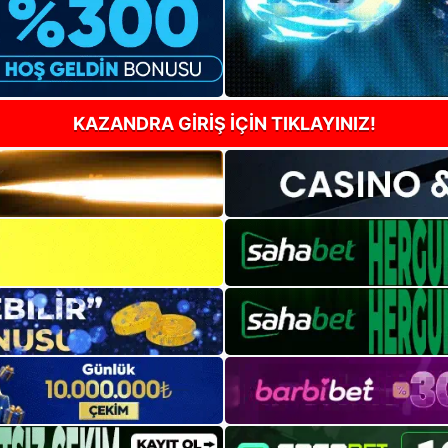
KAZANDRA GİRİŞ İÇİN TIKLAYINIZ!