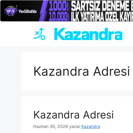
İçeriğe
atla
Kazandra Adresi
Kazandra Adresi
Haziran 30, 2026
yazar
Kazandra