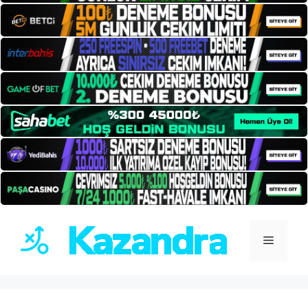
İçeriğe
atla
Menü