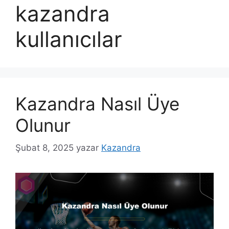
kazandra
kullanıcılar
Kazandra Nasıl Üye
Olunur
Şubat 8, 2025
yazar
Kazandra