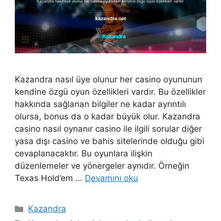
Kazandra nasıl üye olunur her casino oyununun
kendine özgü oyun özellikleri vardır. Bu özellikler
hakkında sağlanan bilgiler ne kadar ayrıntılı
olursa, bonus da o kadar büyük olur. Kazandra
casino nasıl oynanır casino ile ilgili sorular diğer
yasa dışı casino ve bahis sitelerinde olduğu gibi
cevaplanacaktır. Bu oyunlara ilişkin
düzenlemeler ve yönergeler aynıdır. Örneğin
Texas Hold’em …
Devamını oku
Kategoriler
Kazandra