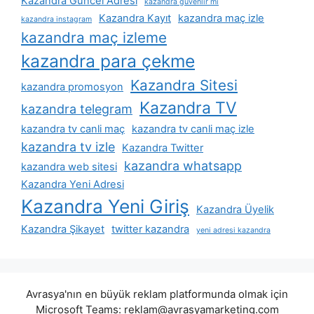
Kazandra Güncel Adresi
kazandra güvenlir mi
Kazandra Kayıt
kazandra maç izle
kazandra instagram
kazandra maç izleme
kazandra para çekme
Kazandra Sitesi
kazandra promosyon
Kazandra TV
kazandra telegram
kazandra tv canli maç
kazandra tv canli maç izle
kazandra tv izle
Kazandra Twitter
kazandra whatsapp
kazandra web sitesi
Kazandra Yeni Adresi
Kazandra Yeni Giriş
Kazandra Üyelik
Kazandra Şikayet
twitter kazandra
yeni adresi kazandra
Avrasya'nın en büyük reklam platformunda olmak için
Microsoft Teams:
reklam@avrasyamarketing.com