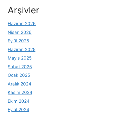
Arşivler
Haziran 2026
Nisan 2026
Eylül 2025
Haziran 2025
Mayıs 2025
Şubat 2025
Ocak 2025
Aralık 2024
Kasım 2024
Ekim 2024
Eylül 2024