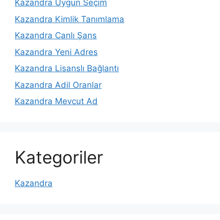
Kazandra Uygun Seçim
Kazandra Kimlik Tanımlama
Kazandra Canlı Şans
Kazandra Yeni Adres
Kazandra Lisanslı Bağlantı
Kazandra Adil Oranlar
Kazandra Mevcut Ad
Kategoriler
Kazandra