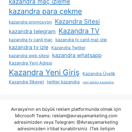
kazandra maç izleme
kazandra para çekme
Kazandra Sitesi
kazandra promosyon
Kazandra TV
kazandra telegram
kazandra tv canli maç
kazandra tv canli maç izle
kazandra tv izle
Kazandra Twitter
kazandra whatsapp
kazandra web sitesi
Kazandra Yeni Adresi
Kazandra Yeni Giriş
Kazandra Üyelik
Kazandra Şikayet
twitter kazandra
yeni adresi kazandra
Avrasya'nın en büyük reklam platformunda olmak için
Microsoft Teams:
reklam@avrasyamarketing.com
adresimizden veya Telegram: @Avrasyamarketing
adresimizden irtibat kurabilirsiniz. (Tek iletişim