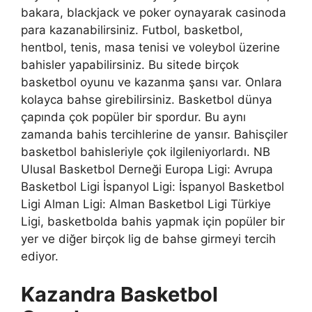
bakara, blackjack ve poker oynayarak casinoda
para kazanabilirsiniz. Futbol, basketbol,
hentbol, tenis, masa tenisi ve voleybol üzerine
bahisler yapabilirsiniz. Bu sitede birçok
basketbol oyunu ve kazanma şansı var. Onlara
kolayca bahse girebilirsiniz. Basketbol dünya
çapında çok popüler bir spordur. Bu aynı
zamanda bahis tercihlerine de yansır. Bahisçiler
basketbol bahisleriyle çok ilgileniyorlardı. NB
Ulusal Basketbol Derneği Europa Ligi: Avrupa
Basketbol Ligi İspanyol Ligi: İspanyol Basketbol
Ligi Alman Ligi: Alman Basketbol Ligi Türkiye
Ligi, basketbolda bahis yapmak için popüler bir
yer ve diğer birçok lig de bahse girmeyi tercih
ediyor.
Kazandra Basketbol