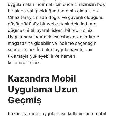
uygulamaları indirmek için önce cihazınızın boş
bir alana sahip olduğundan emin olmalısınız.
Cihaz tarayıcınızda doğru ve güvenli olduğunu
düşündüğünüz bir web sitesindeki indirme
düğmesini tıklayarak işlemi bitirebilirsiniz.
Uygulamayı indirmek için cihazınızın indirme
mağazasına gidebilir ve indirme seçeneğini
seçebilirsiniz. İndirilen uygulamayı tek bir
tıklamayla yükleyebilir ve hemen
kullanabilirsiniz.
Kazandra Mobil
Uygulama Uzun
Geçmiş
Kazandra mobil uygulaması, kullanıcıların mobil