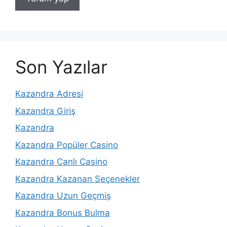
Son Yazılar
Kazandra Adresi
Kazandra Giriş
Kazandra
Kazandra Popüler Casino
Kazandra Canlı Casino
Kazandra Kazanan Seçenekler
Kazandra Uzun Geçmiş
Kazandra Bonus Bulma