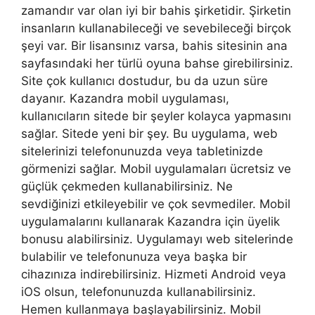
zamandır var olan iyi bir bahis şirketidir. Şirketin
insanların kullanabileceği ve sevebileceği birçok
şeyi var. Bir lisansınız varsa, bahis sitesinin ana
sayfasındaki her türlü oyuna bahse girebilirsiniz.
Site çok kullanıcı dostudur, bu da uzun süre
dayanır. Kazandra mobil uygulaması,
kullanıcıların sitede bir şeyler kolayca yapmasını
sağlar. Sitede yeni bir şey. Bu uygulama, web
sitelerinizi telefonunuzda veya tabletinizde
görmenizi sağlar. Mobil uygulamaları ücretsiz ve
güçlük çekmeden kullanabilirsiniz. Ne
sevdiğinizi etkileyebilir ve çok sevmediler. Mobil
uygulamalarını kullanarak Kazandra için üyelik
bonusu alabilirsiniz. Uygulamayı web sitelerinde
bulabilir ve telefonunuza veya başka bir
cihazınıza indirebilirsiniz. Hizmeti Android veya
iOS olsun, telefonunuzda kullanabilirsiniz.
Hemen kullanmaya başlayabilirsiniz. Mobil