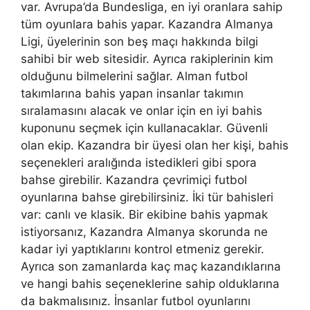
var. Avrupa’da Bundesliga, en iyi oranlara sahip
tüm oyunlara bahis yapar. Kazandra Almanya
Ligi, üyelerinin son beş maçı hakkında bilgi
sahibi bir web sitesidir. Ayrıca rakiplerinin kim
olduğunu bilmelerini sağlar. Alman futbol
takımlarına bahis yapan insanlar takımın
sıralamasını alacak ve onlar için en iyi bahis
kuponunu seçmek için kullanacaklar. Güvenli
olan ekip. Kazandra bir üyesi olan her kişi, bahis
seçenekleri aralığında istedikleri gibi spora
bahse girebilir. Kazandra çevrimiçi futbol
oyunlarına bahse girebilirsiniz. İki tür bahisleri
var: canlı ve klasik. Bir ekibine bahis yapmak
istiyorsanız, Kazandra Almanya skorunda ne
kadar iyi yaptıklarını kontrol etmeniz gerekir.
Ayrıca son zamanlarda kaç maç kazandıklarına
ve hangi bahis seçeneklerine sahip olduklarına
da bakmalısınız. İnsanlar futbol oyunlarını