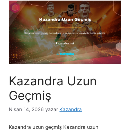
Kazandra Uzun
Geçmiş
Nisan 14, 2026
yazar
Kazandra
Kazandra uzun geçmiş Kazandra uzun