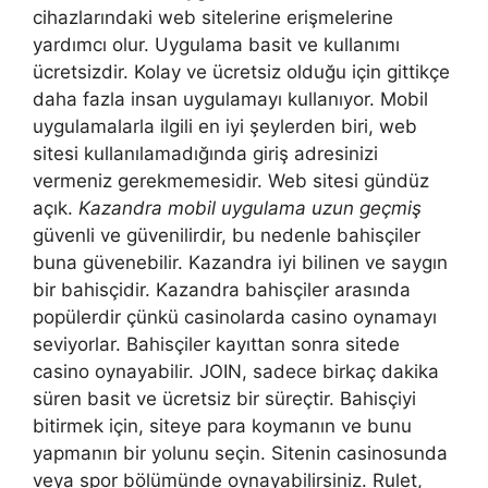
cihazlarındaki web sitelerine erişmelerine
yardımcı olur. Uygulama basit ve kullanımı
ücretsizdir. Kolay ve ücretsiz olduğu için gittikçe
daha fazla insan uygulamayı kullanıyor. Mobil
uygulamalarla ilgili en iyi şeylerden biri, web
sitesi kullanılamadığında giriş adresinizi
vermeniz gerekmemesidir. Web sitesi gündüz
açık.
Kazandra mobil uygulama uzun geçmiş
güvenli ve güvenilirdir, bu nedenle bahisçiler
buna güvenebilir. Kazandra iyi bilinen ve saygın
bir bahisçidir. Kazandra bahisçiler arasında
popülerdir çünkü casinolarda casino oynamayı
seviyorlar. Bahisçiler kayıttan sonra sitede
casino oynayabilir. JOIN, sadece birkaç dakika
süren basit ve ücretsiz bir süreçtir. Bahisçiyi
bitirmek için, siteye para koymanın ve bunu
yapmanın bir yolunu seçin. Sitenin casinosunda
veya spor bölümünde oynayabilirsiniz. Rulet,