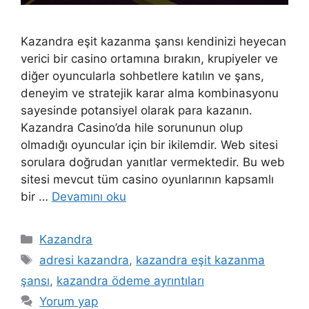
Kazandra eşit kazanma şansı kendinizi heyecan
verici bir casino ortamına bırakın, krupiyeler ve
diğer oyuncularla sohbetlere katılın ve şans,
deneyim ve stratejik karar alma kombinasyonu
sayesinde potansiyel olarak para kazanın.
Kazandra Casino’da hile sorununun olup
olmadığı oyuncular için bir ikilemdir. Web sitesi
sorulara doğrudan yanıtlar vermektedir. Bu web
sitesi mevcut tüm casino oyunlarının kapsamlı
bir …
Devamını oku
Kategoriler
Kazandra
Etiketler
adresi kazandra
,
kazandra eşit kazanma
şansı
,
kazandra ödeme ayrıntıları
Yorum yap