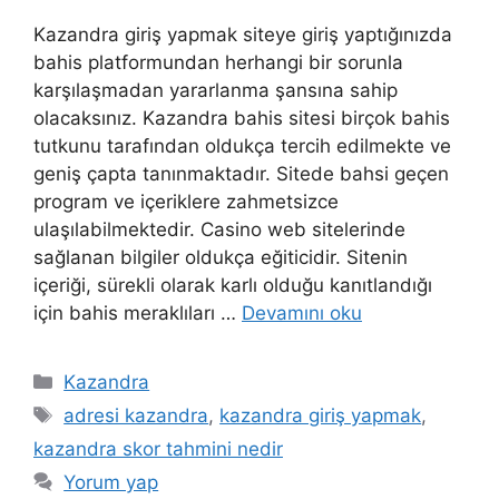
Kazandra giriş yapmak siteye giriş yaptığınızda
bahis platformundan herhangi bir sorunla
karşılaşmadan yararlanma şansına sahip
olacaksınız. Kazandra bahis sitesi birçok bahis
tutkunu tarafından oldukça tercih edilmekte ve
geniş çapta tanınmaktadır. Sitede bahsi geçen
program ve içeriklere zahmetsizce
ulaşılabilmektedir. Casino web sitelerinde
sağlanan bilgiler oldukça eğiticidir. Sitenin
içeriği, sürekli olarak karlı olduğu kanıtlandığı
için bahis meraklıları …
Devamını oku
Kategoriler
Kazandra
Etiketler
adresi kazandra
,
kazandra giriş yapmak
,
kazandra skor tahmini nedir
Yorum yap