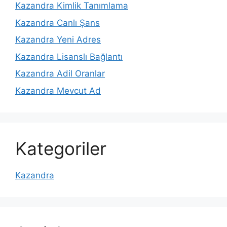
Kazandra Kimlik Tanımlama
Kazandra Canlı Şans
Kazandra Yeni Adres
Kazandra Lisanslı Bağlantı
Kazandra Adil Oranlar
Kazandra Mevcut Ad
Kategoriler
Kazandra