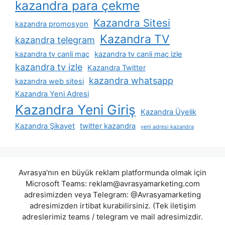
kazandra para çekme
Kazandra Sitesi
kazandra promosyon
Kazandra TV
kazandra telegram
kazandra tv canli maç
kazandra tv canli maç izle
kazandra tv izle
Kazandra Twitter
kazandra whatsapp
kazandra web sitesi
Kazandra Yeni Adresi
Kazandra Yeni Giriş
Kazandra Üyelik
Kazandra Şikayet
twitter kazandra
yeni adresi kazandra
Avrasya'nın en büyük reklam platformunda olmak için
Microsoft Teams:
reklam@avrasyamarketing.com
adresimizden veya Telegram: @Avrasyamarketing
adresimizden irtibat kurabilirsiniz. (Tek iletişim
adreslerimiz teams / telegram ve mail adresimizdir.