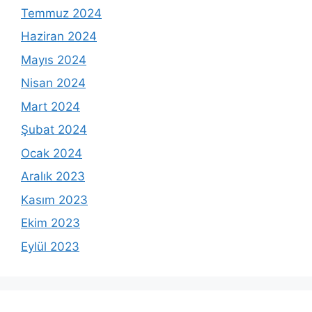
Temmuz 2024
Haziran 2024
Mayıs 2024
Nisan 2024
Mart 2024
Şubat 2024
Ocak 2024
Aralık 2023
Kasım 2023
Ekim 2023
Eylül 2023