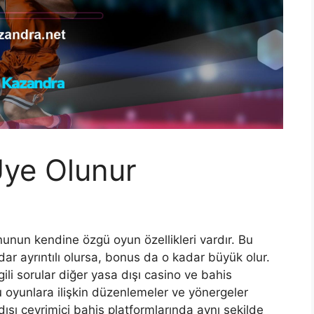
Üye Olunur
unun kendine özgü oyun özellikleri vardır. Bu
dar ayrıntılı olursa, bonus da o kadar büyük olur.
gili sorular diğer yasa dışı casino ve bahis
u oyunlara ilişkin düzenlemeler ve yönergeler
şı çevrimiçi bahis platformlarında aynı şekilde