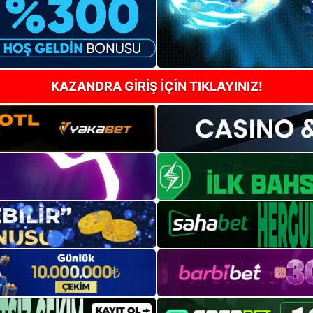
KAZANDRA GİRİŞ İÇİN TIKLAYINIZ!