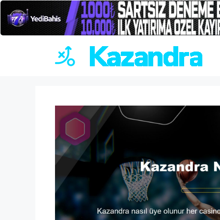
İçeriğe
atla