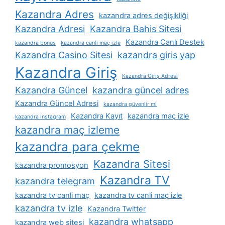
Kazandra Adres
kazandra adres değişikliği
Kazandra Adresi
Kazandra Bahis Sitesi
Kazandra Canlı Destek
kazandra bonus
kazandra canli maç izle
Kazandra Casino Sitesi
kazandra giris yap
Kazandra Giriş
Kazandra Giriş Adresi
Kazandra Güncel
kazandra güncel adres
Kazandra Güncel Adresi
kazandra güvenlir mi
Kazandra Kayıt
kazandra maç izle
kazandra instagram
kazandra maç izleme
kazandra para çekme
Kazandra Sitesi
kazandra promosyon
Kazandra TV
kazandra telegram
kazandra tv canli maç
kazandra tv canli maç izle
kazandra tv izle
Kazandra Twitter
kazandra whatsapp
kazandra web sitesi