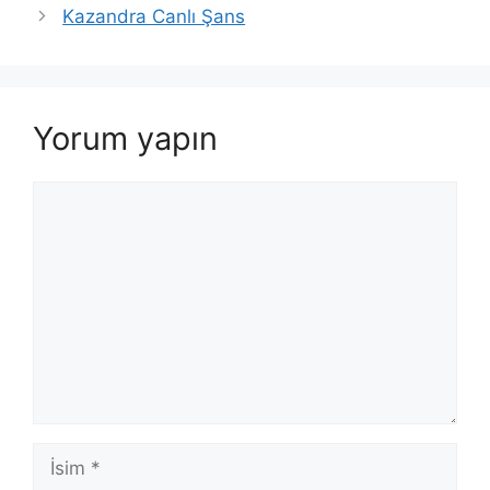
Kazandra Canlı Şans
Yorum yapın
Yorum
İsim