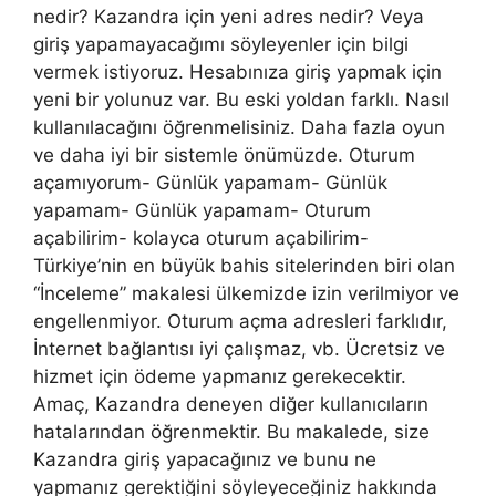
nedir? Kazandra için yeni adres nedir? Veya
giriş yapamayacağımı söyleyenler için bilgi
vermek istiyoruz. Hesabınıza giriş yapmak için
yeni bir yolunuz var. Bu eski yoldan farklı. Nasıl
kullanılacağını öğrenmelisiniz. Daha fazla oyun
ve daha iyi bir sistemle önümüzde. Oturum
açamıyorum- Günlük yapamam- Günlük
yapamam- Günlük yapamam- Oturum
açabilirim- kolayca oturum açabilirim-
Türkiye’nin en büyük bahis sitelerinden biri olan
“İnceleme” makalesi ülkemizde izin verilmiyor ve
engellenmiyor. Oturum açma adresleri farklıdır,
İnternet bağlantısı iyi çalışmaz, vb. Ücretsiz ve
hizmet için ödeme yapmanız gerekecektir.
Amaç, Kazandra deneyen diğer kullanıcıların
hatalarından öğrenmektir. Bu makalede, size
Kazandra giriş yapacağınız ve bunu ne
yapmanız gerektiğini söyleyeceğiniz hakkında