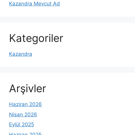
Kazandra Mevcut Ad
Kategoriler
Kazandra
Arşivler
Haziran 2026
Nisan 2026
Eylül 2025
Haziran 2025