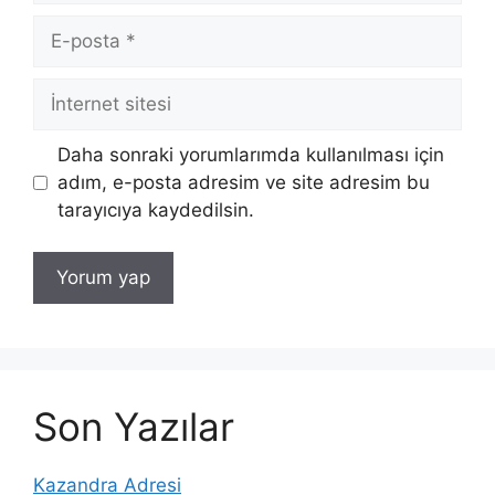
E-
posta
İnternet
sitesi
Daha sonraki yorumlarımda kullanılması için
adım, e-posta adresim ve site adresim bu
tarayıcıya kaydedilsin.
Son Yazılar
Kazandra Adresi