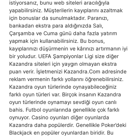
istiyorsanız, bunu web siteleri aracılığıyla
yapabilirsiniz. Müşterilerin kayıplarını azaltmak
için bonuslar da sunulmaktadır. Paranızı,
bankadan ekstra para aldığınızda Salı,
Çarşamba ve Cuma günü daha fazla yatırım
yapmak için kullanabilirsiniz. Bu bonus,
kayıplarınızı düşürmenin ve kârınızı artırmanın iyi
bir yoludur. UEFA Şampiyonlar Ligi size diğer
Kazandra siteleri için yaygın olmayan ekstra
puan verir. İşletmenizi Kazandra.Com adresinde
reklam vermenin farklı yollarını öğrenebilirsiniz.
Kazandra oyun türlerinde oynayabileceğiniz
farklı oyun türleri var. Birçok insanın Kazandra
oyun türlerinde oynamayı sevdiği oyun canlı
bahis. Futbol oyunlarında genellikle çok farklı
oynuyor. Casino oyunları diğer oyunlarda
Kazandra daha popülerdir. Genellikle Poker’deki
Blackjack en popüler oyunlardan biridir. Bu