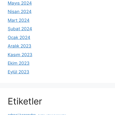
Mayıs 2024
Nisan 2024
Mart 2024
Şubat 2024
Ocak 2024
Aralık 2023
Kasım 2023
Ekim 2023
Eylül 2023
Etiketler
adresi kazandra