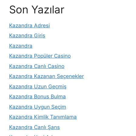
Son Yazılar
Kazandra Adresi
Kazandra Giriş
Kazandra
Kazandra Popüler Casino
Kazandra Canlı Casino
Kazandra Kazanan Seçenekler
Kazandra Uzun Geçmiş
Kazandra Bonus Bulma
Kazandra Uygun Seçim
Kazandra Kimlik Tanımlama
Kazandra Canlı Şans