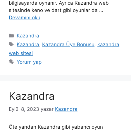
bilgisayarda oynanır. Ayrıca Kazandra web
sitesinde keno ve dart gibi oyunlar da …
Devamını oku
Kategoriler
Kazandra
Etiketler
Kazandra
,
Kazandra Üye Bonusu
,
kazandra
web sitesi
Yorum yap
Kazandra
Eylül 8, 2023
yazar
Kazandra
Öte yandan Kazandra gibi yabancı oyun