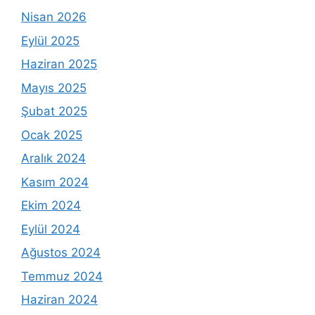
Nisan 2026
Eylül 2025
Haziran 2025
Mayıs 2025
Şubat 2025
Ocak 2025
Aralık 2024
Kasım 2024
Ekim 2024
Eylül 2024
Ağustos 2024
Temmuz 2024
Haziran 2024