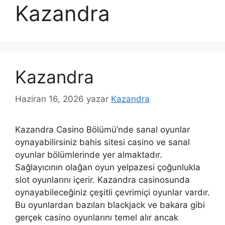
Kazandra
Kazandra
Haziran 16, 2026
yazar
Kazandra
Kazandra Casino Bölümü’nde sanal oyunlar
oynayabilirsiniz bahis sitesi casino ve sanal
oyunlar bölümlerinde yer almaktadır.
Sağlayıcının olağan oyun yelpazesi çoğunlukla
slot oyunlarını içerir. Kazandra casinosunda
oynayabileceğiniz çeşitli çevrimiçi oyunlar vardır.
Bu oyunlardan bazıları blackjack ve bakara gibi
gerçek casino oyunlarını temel alır ancak