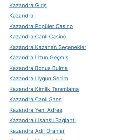
Kazandra Giriş
Kazandra
Kazandra Popüler Casino
Kazandra Canlı Casino
Kazandra Kazanan Seçenekler
Kazandra Uzun Geçmiş
Kazandra Bonus Bulma
Kazandra Uygun Seçim
Kazandra Kimlik Tanımlama
Kazandra Canlı Şans
Kazandra Yeni Adres
Kazandra Lisanslı Bağlantı
Kazandra Adil Oranlar