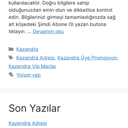
kullanılacaktır. Doğru bilgilere sahip
olduğunuzdan emin olun ve dikkatlice kontrol
edin. Bilgilerinizi girmeyi tamamladığınızda sağ
alt köşedeki Şimdi Abone Ol yazan butona
tıklayın. …
Devamını oku
Kategoriler
Kazandra
Etiketler
Kazandra Adresi
,
Kazandra Üye Promosyon
,
Kazandra Vip Maçlar
Yorum yap
Son Yazılar
Kazandra Adresi