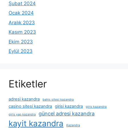
Şubat 2024
Ocak 2024
Aralık 2023
Kasım 2023
Ekim 2023
Eylül 2023
Etiketler
adresi kazandra
bahis sitesi kazandra
casino sitesi kazandra
girisi kazandra
giris kazandra
güncel adresi kazandra
giris yap kazandra
kayit kazandra
Kazandra