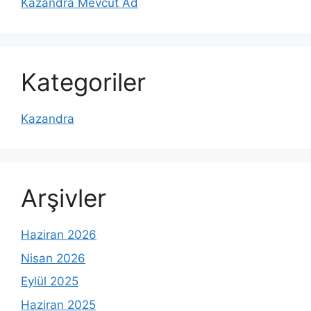
Kazandra Mevcut Ad
Kategoriler
Kazandra
Arşivler
Haziran 2026
Nisan 2026
Eylül 2025
Haziran 2025