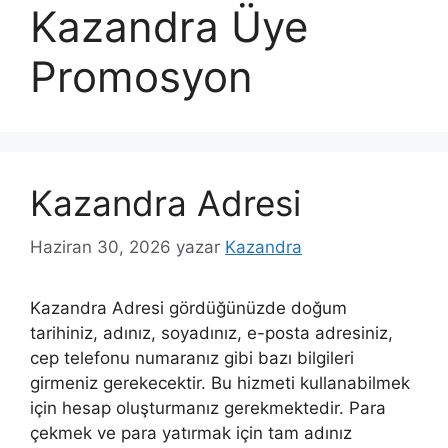
Kazandra Üye
Promosyon
Kazandra Adresi
Haziran 30, 2026
yazar
Kazandra
Kazandra Adresi gördüğünüzde doğum
tarihiniz, adınız, soyadınız, e-posta adresiniz,
cep telefonu numaranız gibi bazı bilgileri
girmeniz gerekecektir. Bu hizmeti kullanabilmek
için hesap oluşturmanız gerekmektedir. Para
çekmek ve para yatırmak için tam adınız