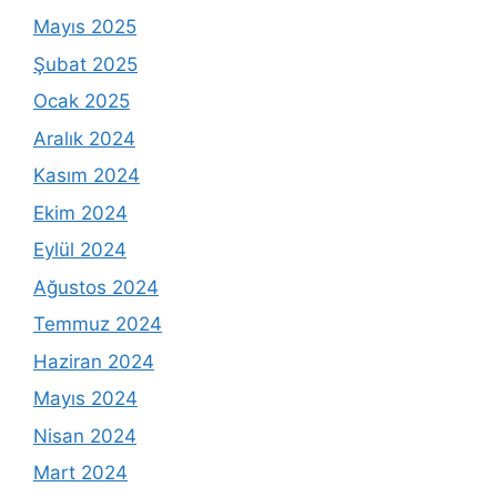
Mayıs 2025
Şubat 2025
Ocak 2025
Aralık 2024
Kasım 2024
Ekim 2024
Eylül 2024
Ağustos 2024
Temmuz 2024
Haziran 2024
Mayıs 2024
Nisan 2024
Mart 2024