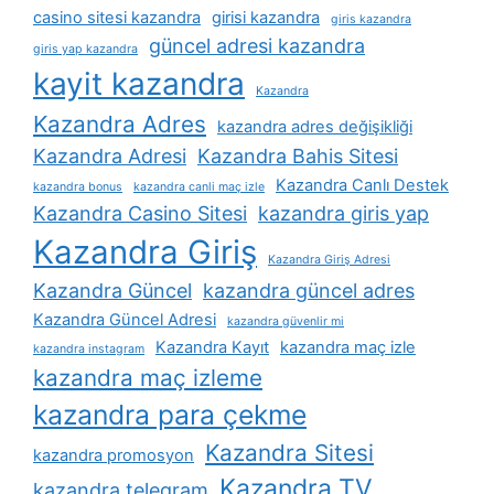
casino sitesi kazandra
girisi kazandra
giris kazandra
güncel adresi kazandra
giris yap kazandra
kayit kazandra
Kazandra
Kazandra Adres
kazandra adres değişikliği
Kazandra Adresi
Kazandra Bahis Sitesi
Kazandra Canlı Destek
kazandra bonus
kazandra canli maç izle
Kazandra Casino Sitesi
kazandra giris yap
Kazandra Giriş
Kazandra Giriş Adresi
Kazandra Güncel
kazandra güncel adres
Kazandra Güncel Adresi
kazandra güvenlir mi
Kazandra Kayıt
kazandra maç izle
kazandra instagram
kazandra maç izleme
kazandra para çekme
Kazandra Sitesi
kazandra promosyon
Kazandra TV
kazandra telegram