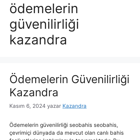
ödemelerin
güvenilirliği
kazandra
Ödemelerin Güvenilirliği
Kazandra
Kasım 6, 2024
yazar
Kazandra
Ödemelerin güvenilirliği seobahis seobahis,
çevrimiçi dünyada da mevcut olan canlı bahis