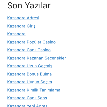
Son Yazılar
Kazandra Adresi
Kazandra Giriş
Kazandra
Kazandra Popüler Casino
Kazandra Canlı Casino
Kazandra Kazanan Seçenekler
Kazandra Uzun Geçmiş
Kazandra Bonus Bulma
Kazandra Uygun Seçim
Kazandra Kimlik Tanımlama
Kazandra Canlı Şans
Kazandra Yeni Adres