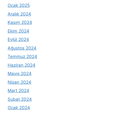
Ocak 2025
Aralık 2024
Kasım 2024
Ekim 2024
Eylül 2024
Ağustos 2024
Temmuz 2024
Haziran 2024
Mayıs 2024
Nisan 2024
Mart 2024
Şubat 2024
Ocak 2024