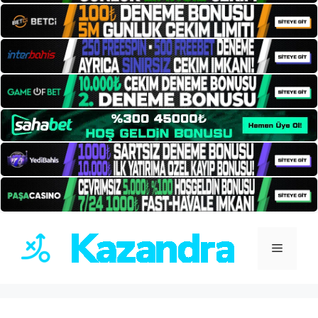
İçeriğe
atla
Menü