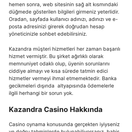
hemen sonra, web sitesinin sağ alt kısmındaki
düğmede gösterilen bilgileri girmeniz yeterlidir.
Oradan, sayfada kullanıcı adınızı, adınızı ve e-
posta adresinizi girerek doğrudan hesap
yöneticinizle sohbet edebilirsiniz.
Kazandra müşteri hizmetleri her zaman başarılı
hizmet vermiştir. Bu şirket ağırlıklı olarak
memnuniyet odaklı olup, üyenin sorunlarını
ciddiye almayı ve kısa sürede tatmin edici
hizmetler vermeyi ihmal etmemektedir. Banka
gecikmeleri dışında altyapısında ödemelerle
ilgili herhangi bir sorun yok.
Kazandra Casino Hakkında
Casino oynama konusunda gerçekten iyiyseniz
ve doğru tahminlerde bulunabiliyorsanız, bahis