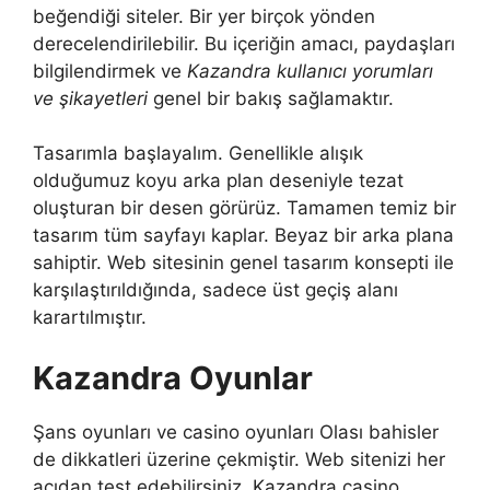
beğendiği siteler. Bir yer birçok yönden
derecelendirilebilir. Bu içeriğin amacı, paydaşları
bilgilendirmek ve
Kazandra kullanıcı yorumları
ve şikayetleri
genel bir bakış sağlamaktır.
Tasarımla başlayalım. Genellikle alışık
olduğumuz koyu arka plan deseniyle tezat
oluşturan bir desen görürüz. Tamamen temiz bir
tasarım tüm sayfayı kaplar. Beyaz bir arka plana
sahiptir. Web sitesinin genel tasarım konsepti ile
karşılaştırıldığında, sadece üst geçiş alanı
karartılmıştır.
Kazandra Oyunlar
Şans oyunları ve casino oyunları Olası bahisler
de dikkatleri üzerine çekmiştir. Web sitenizi her
açıdan test edebilirsiniz. Kazandra casino