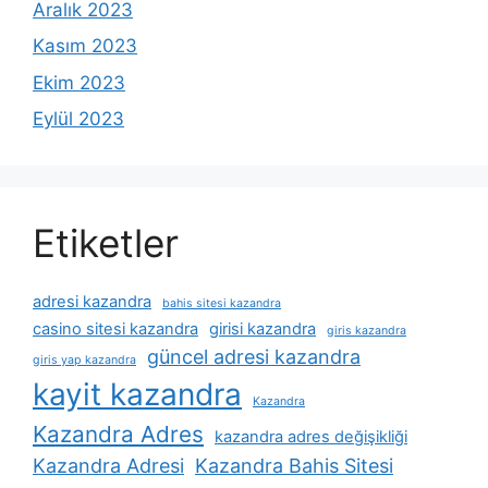
Aralık 2023
Kasım 2023
Ekim 2023
Eylül 2023
Etiketler
adresi kazandra
bahis sitesi kazandra
casino sitesi kazandra
girisi kazandra
giris kazandra
güncel adresi kazandra
giris yap kazandra
kayit kazandra
Kazandra
Kazandra Adres
kazandra adres değişikliği
Kazandra Adresi
Kazandra Bahis Sitesi