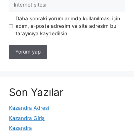
İnternet
sitesi
Daha sonraki yorumlarımda kullanılması için
adım, e-posta adresim ve site adresim bu
tarayıcıya kaydedilsin.
Son Yazılar
Kazandra Adresi
Kazandra Giriş
Kazandra