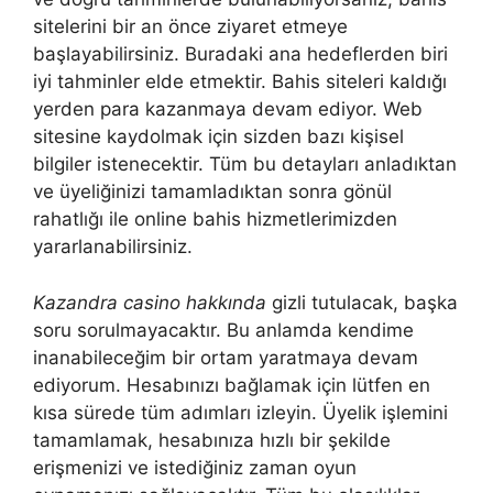
sitelerini bir an önce ziyaret etmeye
başlayabilirsiniz. Buradaki ana hedeflerden biri
iyi tahminler elde etmektir. Bahis siteleri kaldığı
yerden para kazanmaya devam ediyor. Web
sitesine kaydolmak için sizden bazı kişisel
bilgiler istenecektir. Tüm bu detayları anladıktan
ve üyeliğinizi tamamladıktan sonra gönül
rahatlığı ile online bahis hizmetlerimizden
yararlanabilirsiniz.
Kazandra casino hakkında
gizli tutulacak, başka
soru sorulmayacaktır. Bu anlamda kendime
inanabileceğim bir ortam yaratmaya devam
ediyorum. Hesabınızı bağlamak için lütfen en
kısa sürede tüm adımları izleyin. Üyelik işlemini
tamamlamak, hesabınıza hızlı bir şekilde
erişmenizi ve istediğiniz zaman oyun