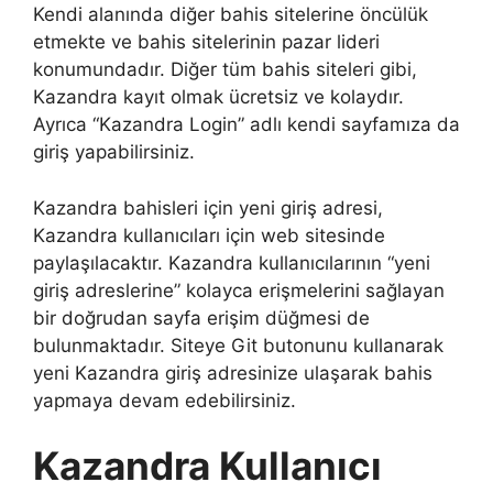
Kendi alanında diğer bahis sitelerine öncülük
etmekte ve bahis sitelerinin pazar lideri
konumundadır. Diğer tüm bahis siteleri gibi,
Kazandra kayıt olmak ücretsiz ve kolaydır.
Ayrıca “Kazandra Login” adlı kendi sayfamıza da
giriş yapabilirsiniz.
Kazandra bahisleri için yeni giriş adresi,
Kazandra kullanıcıları için web sitesinde
paylaşılacaktır. Kazandra kullanıcılarının “yeni
giriş adreslerine” kolayca erişmelerini sağlayan
bir doğrudan sayfa erişim düğmesi de
bulunmaktadır. Siteye Git butonunu kullanarak
yeni Kazandra giriş adresinize ulaşarak bahis
yapmaya devam edebilirsiniz.
Kazandra Kullanıcı