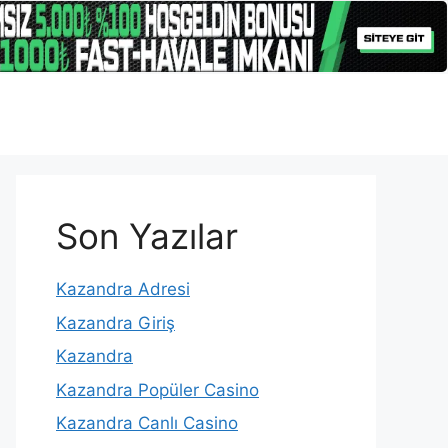
Son Yazılar
Kazandra Adresi
Kazandra Giriş
Kazandra
Kazandra Popüler Casino
Kazandra Canlı Casino