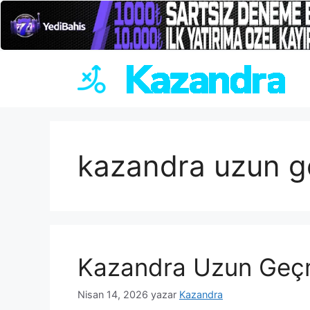
İçeriğe
atla
kazandra uzun g
Kazandra Uzun Geç
Nisan 14, 2026
yazar
Kazandra