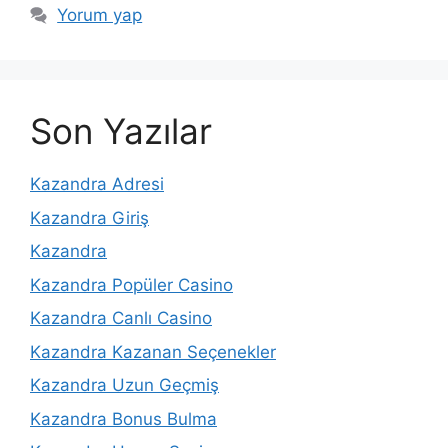
Yorum yap
Son Yazılar
Kazandra Adresi
Kazandra Giriş
Kazandra
Kazandra Popüler Casino
Kazandra Canlı Casino
Kazandra Kazanan Seçenekler
Kazandra Uzun Geçmiş
Kazandra Bonus Bulma