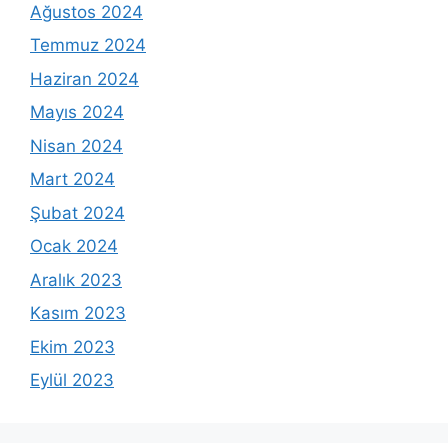
Ağustos 2024
Temmuz 2024
Haziran 2024
Mayıs 2024
Nisan 2024
Mart 2024
Şubat 2024
Ocak 2024
Aralık 2023
Kasım 2023
Ekim 2023
Eylül 2023