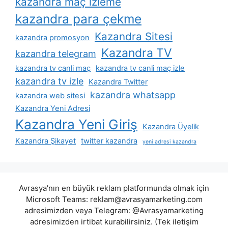
kazandra maç izleme
kazandra para çekme
Kazandra Sitesi
kazandra promosyon
Kazandra TV
kazandra telegram
kazandra tv canli maç
kazandra tv canli maç izle
kazandra tv izle
Kazandra Twitter
kazandra whatsapp
kazandra web sitesi
Kazandra Yeni Adresi
Kazandra Yeni Giriş
Kazandra Üyelik
Kazandra Şikayet
twitter kazandra
yeni adresi kazandra
Avrasya'nın en büyük reklam platformunda olmak için
Microsoft Teams:
reklam@avrasyamarketing.com
adresimizden veya Telegram: @Avrasyamarketing
adresimizden irtibat kurabilirsiniz. (Tek iletişim