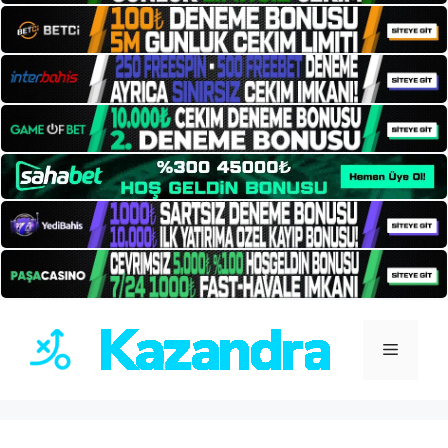
İçeriğe
atla
Menü