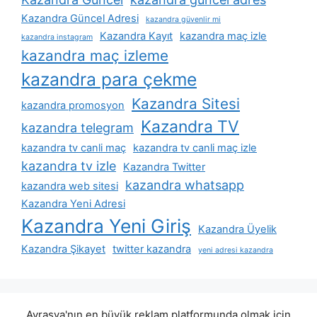
Kazandra Güncel Adresi
kazandra güvenlir mi
Kazandra Kayıt
kazandra maç izle
kazandra instagram
kazandra maç izleme
kazandra para çekme
Kazandra Sitesi
kazandra promosyon
Kazandra TV
kazandra telegram
kazandra tv canli maç
kazandra tv canli maç izle
kazandra tv izle
Kazandra Twitter
kazandra whatsapp
kazandra web sitesi
Kazandra Yeni Adresi
Kazandra Yeni Giriş
Kazandra Üyelik
Kazandra Şikayet
twitter kazandra
yeni adresi kazandra
Avrasya'nın en büyük reklam platformunda olmak için