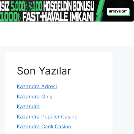
Son Yazılar
Kazandra Adresi
Kazandra Giriş
Kazandra
Kazandra Popüler Casino
Kazandra Canlı Casino