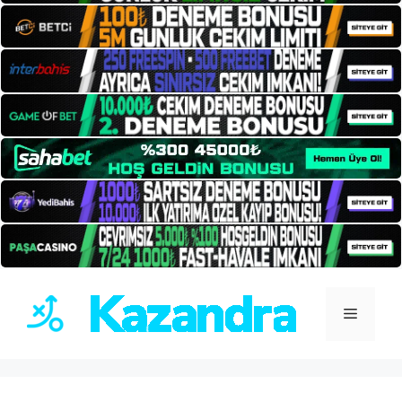
İçeriğe
atla
Menü