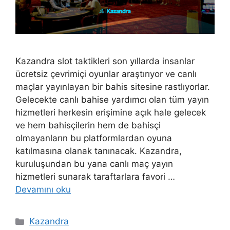
Kazandra slot taktikleri son yıllarda insanlar
ücretsiz çevrimiçi oyunlar araştırıyor ve canlı
maçlar yayınlayan bir bahis sitesine rastlıyorlar.
Gelecekte canlı bahise yardımcı olan tüm yayın
hizmetleri herkesin erişimine açık hale gelecek
ve hem bahisçilerin hem de bahisçi
olmayanların bu platformlardan oyuna
katılmasına olanak tanınacak. Kazandra,
kuruluşundan bu yana canlı maç yayın
hizmetleri sunarak taraftarlara favori …
Devamını oku
Kategoriler
Kazandra