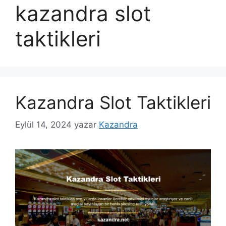
kazandra slot
taktikleri
Kazandra Slot Taktikleri
Eylül 14, 2024
yazar
Kazandra