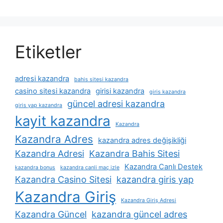
Etiketler
adresi kazandra
bahis sitesi kazandra
casino sitesi kazandra
girisi kazandra
giris kazandra
güncel adresi kazandra
giris yap kazandra
kayit kazandra
Kazandra
Kazandra Adres
kazandra adres değişikliği
Kazandra Adresi
Kazandra Bahis Sitesi
Kazandra Canlı Destek
kazandra bonus
kazandra canli maç izle
Kazandra Casino Sitesi
kazandra giris yap
Kazandra Giriş
Kazandra Giriş Adresi
Kazandra Güncel
kazandra güncel adres