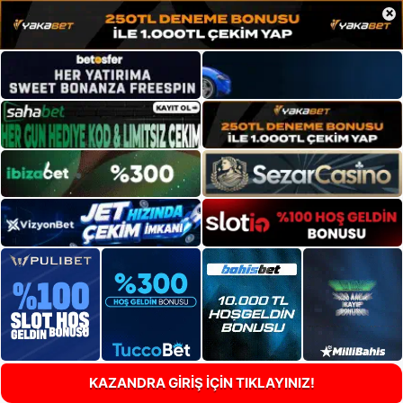
×
KAZANDRA GİRİŞ İÇİN TIKLAYINIZ!