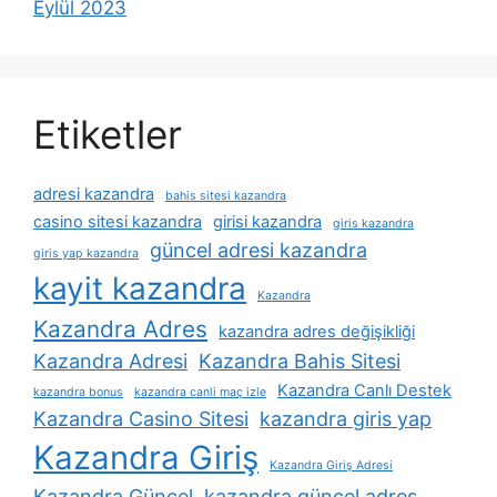
Eylül 2023
Etiketler
adresi kazandra
bahis sitesi kazandra
casino sitesi kazandra
girisi kazandra
giris kazandra
güncel adresi kazandra
giris yap kazandra
kayit kazandra
Kazandra
Kazandra Adres
kazandra adres değişikliği
Kazandra Adresi
Kazandra Bahis Sitesi
Kazandra Canlı Destek
kazandra bonus
kazandra canli maç izle
Kazandra Casino Sitesi
kazandra giris yap
Kazandra Giriş
Kazandra Giriş Adresi
Kazandra Güncel
kazandra güncel adres