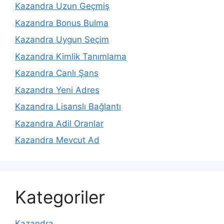
Kazandra Uzun Geçmiş
Kazandra Bonus Bulma
Kazandra Uygun Seçim
Kazandra Kimlik Tanımlama
Kazandra Canlı Şans
Kazandra Yeni Adres
Kazandra Lisanslı Bağlantı
Kazandra Adil Oranlar
Kazandra Mevcut Ad
Kategoriler
Kazandra