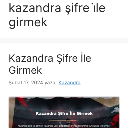
kazandra şifre i̇le
girmek
Kazandra Şifre İle
Girmek
Şubat 17, 2024
yazar
Kazandra