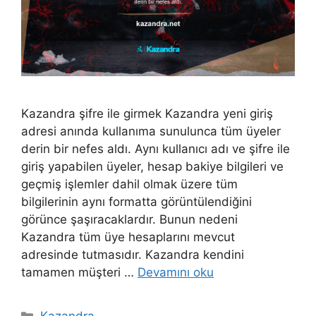
Kazandra şifre ile girmek Kazandra yeni giriş
adresi anında kullanıma sunulunca tüm üyeler
derin bir nefes aldı. Aynı kullanıcı adı ve şifre ile
giriş yapabilen üyeler, hesap bakiye bilgileri ve
geçmiş işlemler dahil olmak üzere tüm
bilgilerinin aynı formatta görüntülendiğini
görünce şaşıracaklardır. Bunun nedeni
Kazandra tüm üye hesaplarını mevcut
adresinde tutmasıdır. Kazandra kendini
tamamen müşteri …
Devamını oku
Kategoriler