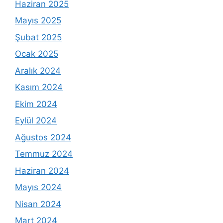
Haziran 2025
Mayıs 2025
Şubat 2025
Ocak 2025
Aralık 2024
Kasım 2024
Ekim 2024
Eylül 2024
Ağustos 2024
Temmuz 2024
Haziran 2024
Mayıs 2024
Nisan 2024
Mart 2024