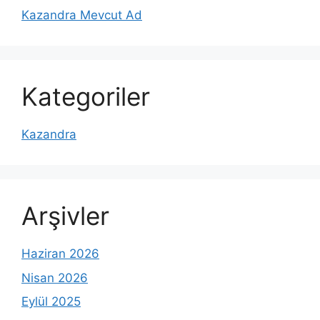
Kazandra Mevcut Ad
Kategoriler
Kazandra
Arşivler
Haziran 2026
Nisan 2026
Eylül 2025