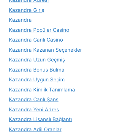
Kazandra Adresi
Kazandra Giriş
Kazandra
Kazandra Popüler Casino
Kazandra Canlı Casino
Kazandra Kazanan Seçenekler
Kazandra Uzun Geçmiş
Kazandra Bonus Bulma
Kazandra Uygun Seçim
Kazandra Kimlik Tanımlama
Kazandra Canlı Şans
Kazandra Yeni Adres
Kazandra Lisanslı Bağlantı
Kazandra Adil Oranlar