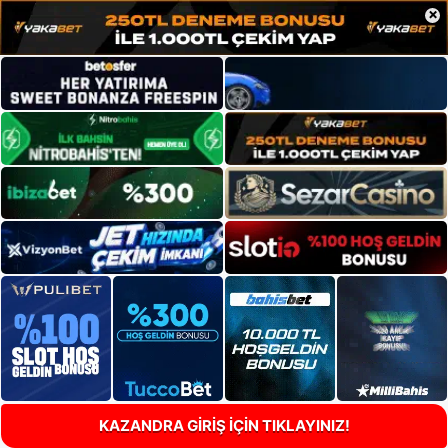
×
KAZANDRA GİRİŞ İÇİN TIKLAYINIZ!