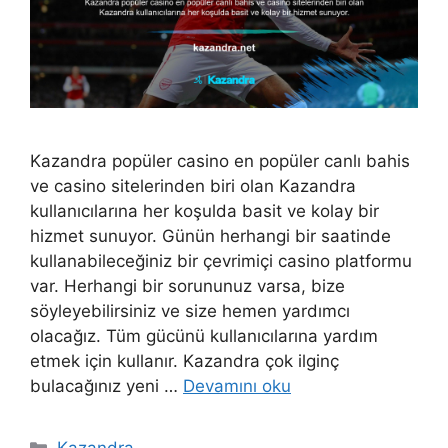
Kazandra popüler casino en popüler canlı bahis
ve casino sitelerinden biri olan Kazandra
kullanıcılarına her koşulda basit ve kolay bir
hizmet sunuyor. Günün herhangi bir saatinde
kullanabileceğiniz bir çevrimiçi casino platformu
var. Herhangi bir sorununuz varsa, bize
söyleyebilirsiniz ve size hemen yardımcı
olacağız. Tüm gücünü kullanıcılarına yardım
etmek için kullanır. Kazandra çok ilginç
bulacağınız yeni …
Devamını oku
Kategoriler