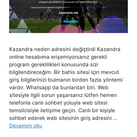
Kazandra neden adresini değiştirdi Kazandra
online hesabıma erişemiyorsanız gerekli
program gereklilikleri konusunda sizi
bilgilendireceğim. Bir bahis sitesi için mevcut
giriş bilgilerinizi bulmanın birden fazla yöntemi
vardır. Whatsapp da bunlardan biri. Web
sitesiyle ilgili sorun yaşarsanız lütfen hemen
telefonla canlı sohbet yoluyla web sitesi
temsilcisiyle iletişime geçin. Canlı bir kişiyle
sohbet ederek web sitesinin giriş adresini …
Devamını oku