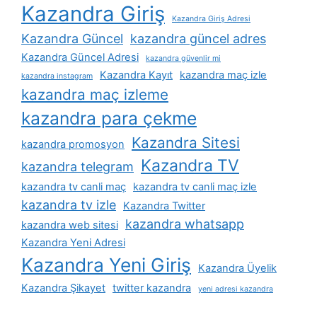
Kazandra Giriş
Kazandra Giriş Adresi
Kazandra Güncel
kazandra güncel adres
Kazandra Güncel Adresi
kazandra güvenlir mi
Kazandra Kayıt
kazandra maç izle
kazandra instagram
kazandra maç izleme
kazandra para çekme
Kazandra Sitesi
kazandra promosyon
Kazandra TV
kazandra telegram
kazandra tv canli maç
kazandra tv canli maç izle
kazandra tv izle
Kazandra Twitter
kazandra whatsapp
kazandra web sitesi
Kazandra Yeni Adresi
Kazandra Yeni Giriş
Kazandra Üyelik
Kazandra Şikayet
twitter kazandra
yeni adresi kazandra