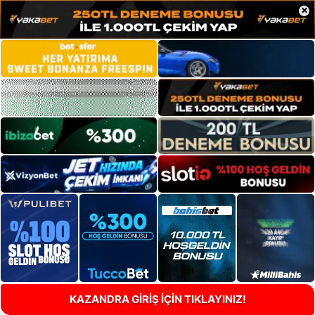
×
KAZANDRA GİRİŞ İÇİN TIKLAYINIZ!