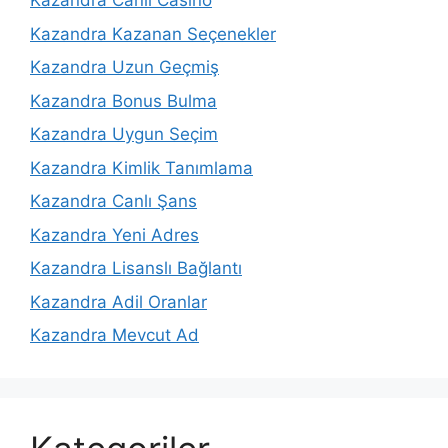
Kazandra Canlı Casino
Kazandra Kazanan Seçenekler
Kazandra Uzun Geçmiş
Kazandra Bonus Bulma
Kazandra Uygun Seçim
Kazandra Kimlik Tanımlama
Kazandra Canlı Şans
Kazandra Yeni Adres
Kazandra Lisanslı Bağlantı
Kazandra Adil Oranlar
Kazandra Mevcut Ad