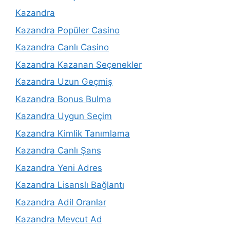
Kazandra
Kazandra Popüler Casino
Kazandra Canlı Casino
Kazandra Kazanan Seçenekler
Kazandra Uzun Geçmiş
Kazandra Bonus Bulma
Kazandra Uygun Seçim
Kazandra Kimlik Tanımlama
Kazandra Canlı Şans
Kazandra Yeni Adres
Kazandra Lisanslı Bağlantı
Kazandra Adil Oranlar
Kazandra Mevcut Ad