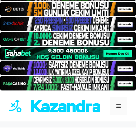
İçeriğe
atla
Menü