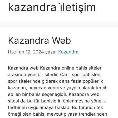
kazandra i̇letişim
Kazandra Web
Haziran 12, 2024
yazar
Kazandra
Kazandra web Kazandra online bahis siteleri
arasında yeni bir sitedir. Canlı spor bahisleri,
spor sitelerinde giderek daha fazla popülerlik
kazanan, heyecan verici ve yaygın olarak tercih
edilen bir bahis seçeneğidir. Kazandra web
sitesi de bu tür bahislerin önlenmesine yönelik
tedbirleri uygulamaya başladı Bu türünün tek
örneği olan bahis, mevcut piyasa trendlerinden