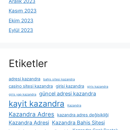
Aralık 2023
Kasım 2023
Ekim 2023
Eylül 2023
Etiketler
adresi kazandra
bahis sitesi kazandra
casino sitesi kazandra
girisi kazandra
giris kazandra
güncel adresi kazandra
giris yap kazandra
kayit kazandra
Kazandra
Kazandra Adres
kazandra adres değişikliği
Kazandra Adresi
Kazandra Bahis Sitesi