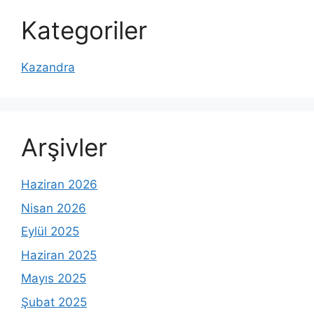
Kategoriler
Kazandra
Arşivler
Haziran 2026
Nisan 2026
Eylül 2025
Haziran 2025
Mayıs 2025
Şubat 2025