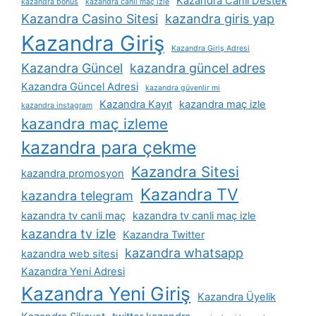
Kazandra Canlı Destek
kazandra bonus
kazandra canli maç izle
Kazandra Casino Sitesi
kazandra giris yap
Kazandra Giriş
Kazandra Giriş Adresi
Kazandra Güncel
kazandra güncel adres
Kazandra Güncel Adresi
kazandra güvenlir mi
Kazandra Kayıt
kazandra maç izle
kazandra instagram
kazandra maç izleme
kazandra para çekme
Kazandra Sitesi
kazandra promosyon
Kazandra TV
kazandra telegram
kazandra tv canli maç
kazandra tv canli maç izle
kazandra tv izle
Kazandra Twitter
kazandra whatsapp
kazandra web sitesi
Kazandra Yeni Adresi
Kazandra Yeni Giriş
Kazandra Üyelik