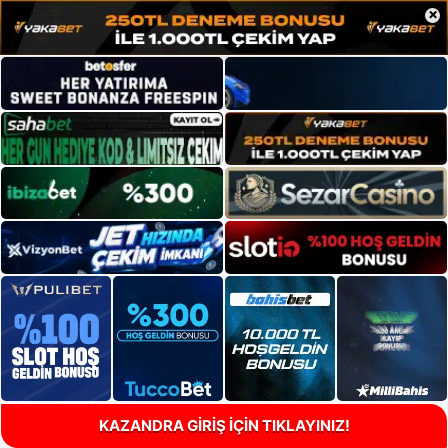
×
KAZANDRA GİRİŞ İÇİN TIKLAYINIZ!