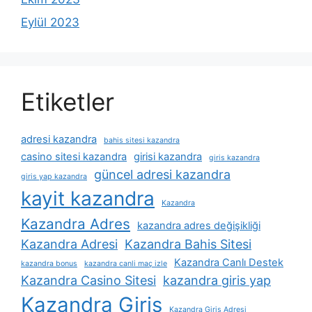
Eylül 2023
Etiketler
adresi kazandra
bahis sitesi kazandra
casino sitesi kazandra
girisi kazandra
giris kazandra
güncel adresi kazandra
giris yap kazandra
kayit kazandra
Kazandra
Kazandra Adres
kazandra adres değişikliği
Kazandra Adresi
Kazandra Bahis Sitesi
Kazandra Canlı Destek
kazandra bonus
kazandra canli maç izle
Kazandra Casino Sitesi
kazandra giris yap
Kazandra Giriş
Kazandra Giriş Adresi