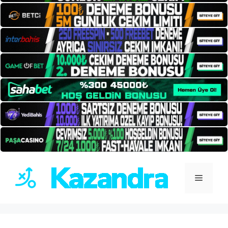
İçeriğe
atla
Menü