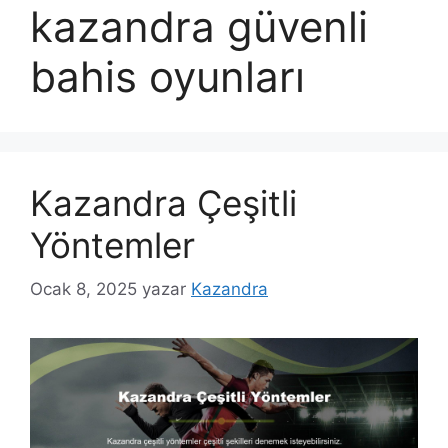
kazandra güvenli
bahis oyunları
Kazandra Çeşitli
Yöntemler
Ocak 8, 2025
yazar
Kazandra