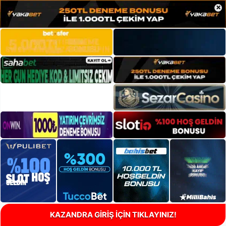
×
KAZANDRA GİRİŞ İÇİN TIKLAYINIZ!