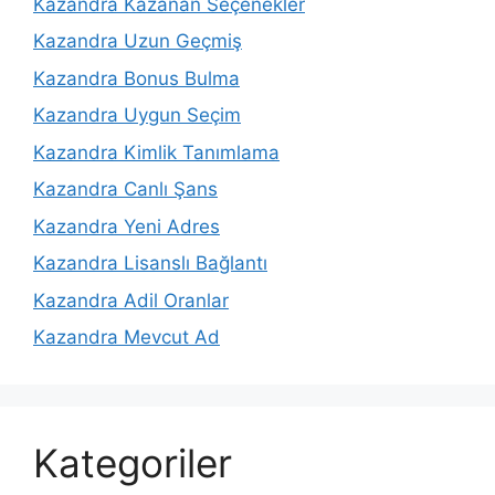
Kazandra Kazanan Seçenekler
Kazandra Uzun Geçmiş
Kazandra Bonus Bulma
Kazandra Uygun Seçim
Kazandra Kimlik Tanımlama
Kazandra Canlı Şans
Kazandra Yeni Adres
Kazandra Lisanslı Bağlantı
Kazandra Adil Oranlar
Kazandra Mevcut Ad
Kategoriler