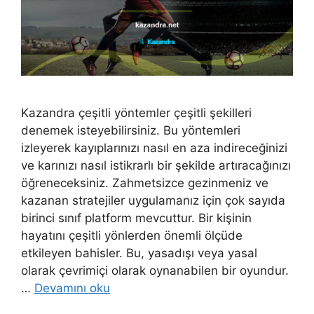
Kazandra çeşitli yöntemler çeşitli şekilleri
denemek isteyebilirsiniz. Bu yöntemleri
izleyerek kayıplarınızı nasıl en aza indireceğinizi
ve karınızı nasıl istikrarlı bir şekilde artıracağınızı
öğreneceksiniz. Zahmetsizce gezinmeniz ve
kazanan stratejiler uygulamanız için çok sayıda
birinci sınıf platform mevcuttur. Bir kişinin
hayatını çeşitli yönlerden önemli ölçüde
etkileyen bahisler. Bu, yasadışı veya yasal
olarak çevrimiçi olarak oynanabilen bir oyundur.
…
Devamını oku