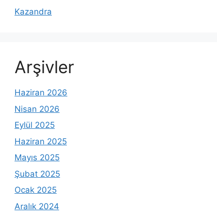
Kazandra
Arşivler
Haziran 2026
Nisan 2026
Eylül 2025
Haziran 2025
Mayıs 2025
Şubat 2025
Ocak 2025
Aralık 2024