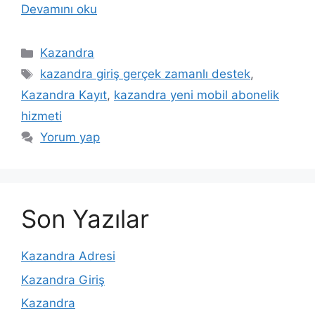
Devamını oku
Kategoriler
Kazandra
Etiketler
kazandra giriş gerçek zamanlı destek
,
Kazandra Kayıt
,
kazandra yeni mobil abonelik
hizmeti
Yorum yap
Son Yazılar
Kazandra Adresi
Kazandra Giriş
Kazandra