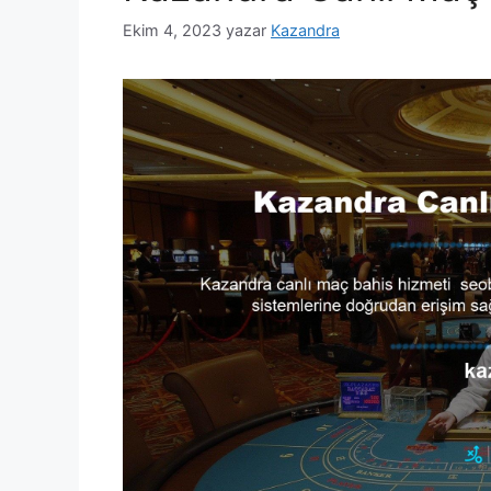
Ekim 4, 2023
yazar
Kazandra