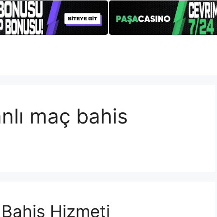
anlı maç bahis
Bahis Hizmeti