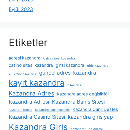
Eylül 2023
Etiketler
adresi kazandra
bahis sitesi kazandra
casino sitesi kazandra
girisi kazandra
giris kazandra
güncel adresi kazandra
giris yap kazandra
kayit kazandra
Kazandra
Kazandra Adres
kazandra adres değişikliği
Kazandra Adresi
Kazandra Bahis Sitesi
Kazandra Canlı Destek
kazandra bonus
kazandra canli maç izle
Kazandra Casino Sitesi
kazandra giris yap
Kazandra Giriş
Kazandra Giriş Adresi