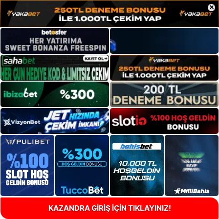
×
KAZANDRA GİRİŞ İÇİN TIKLAYINIZ!