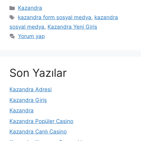
Kategoriler
Kazandra
Etiketler
kazandra form sosyal medya
,
kazandra
sosyal medya
,
Kazandra Yeni Giriş
Yorum yap
Son Yazılar
Kazandra Adresi
Kazandra Giriş
Kazandra
Kazandra Popüler Casino
Kazandra Canlı Casino