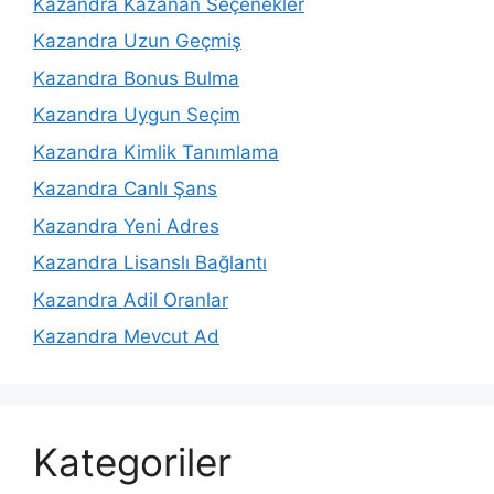
Kazandra Kazanan Seçenekler
Kazandra Uzun Geçmiş
Kazandra Bonus Bulma
Kazandra Uygun Seçim
Kazandra Kimlik Tanımlama
Kazandra Canlı Şans
Kazandra Yeni Adres
Kazandra Lisanslı Bağlantı
Kazandra Adil Oranlar
Kazandra Mevcut Ad
Kategoriler