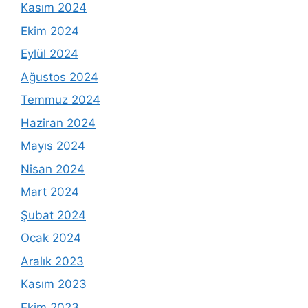
Kasım 2024
Ekim 2024
Eylül 2024
Ağustos 2024
Temmuz 2024
Haziran 2024
Mayıs 2024
Nisan 2024
Mart 2024
Şubat 2024
Ocak 2024
Aralık 2023
Kasım 2023
Ekim 2023