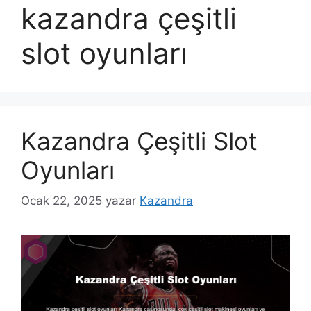
kazandra çeşitli
slot oyunları
Kazandra Çeşitli Slot
Oyunları
Ocak 22, 2025
yazar
Kazandra