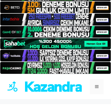
İçeriğe
atla
Menü