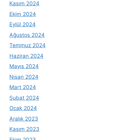
Kasım 2024
Ekim 2024
Eylül 2024
Ağustos 2024
Temmuz 2024
Haziran 2024
Mayıs 2024
Nisan 2024
Mart 2024
Şubat 2024
Ocak 2024
Aralık 2023
Kasım 2023
Ekim 2023