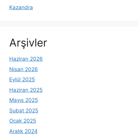
Kazandra
Arşivler
Haziran 2026
Nisan 2026
Eylül 2025
Haziran 2025
Mayıs 2025
Şubat 2025
Ocak 2025
Aralık 2024