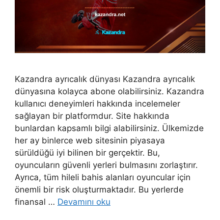
Kazandra ayrıcalık dünyası Kazandra ayrıcalık
dünyasına kolayca abone olabilirsiniz. Kazandra
kullanıcı deneyimleri hakkında incelemeler
sağlayan bir platformdur. Site hakkında
bunlardan kapsamlı bilgi alabilirsiniz. Ülkemizde
her ay binlerce web sitesinin piyasaya
sürüldüğü iyi bilinen bir gerçektir. Bu,
oyuncuların güvenli yerleri bulmasını zorlaştırır.
Ayrıca, tüm hileli bahis alanları oyuncular için
önemli bir risk oluşturmaktadır. Bu yerlerde
finansal …
Devamını oku