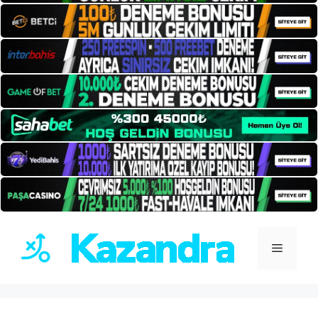
İçeriğe
atla
Menü