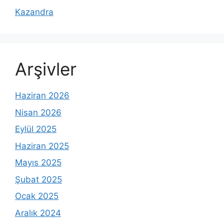
Kazandra
Arşivler
Haziran 2026
Nisan 2026
Eylül 2025
Haziran 2025
Mayıs 2025
Şubat 2025
Ocak 2025
Aralık 2024