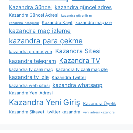
Kazandra Güncel
kazandra güncel adres
Kazandra Güncel Adresi
kazandra güvenlir mi
Kazandra Kayıt
kazandra maç izle
kazandra instagram
kazandra maç izleme
kazandra para çekme
Kazandra Sitesi
kazandra promosyon
Kazandra TV
kazandra telegram
kazandra tv canli maç
kazandra tv canli maç izle
kazandra tv izle
Kazandra Twitter
kazandra whatsapp
kazandra web sitesi
Kazandra Yeni Adresi
Kazandra Yeni Giriş
Kazandra Üyelik
Kazandra Şikayet
twitter kazandra
yeni adresi kazandra