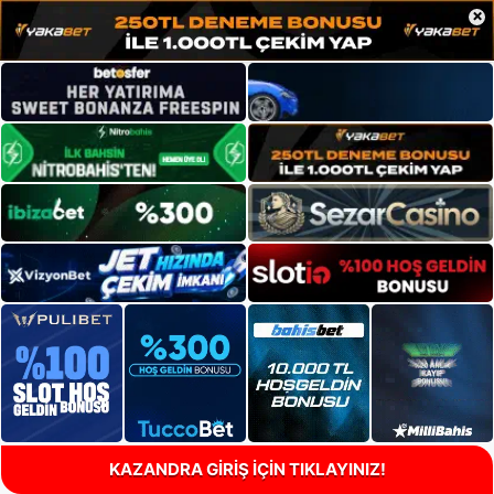
×
KAZANDRA GİRİŞ İÇİN TIKLAYINIZ!