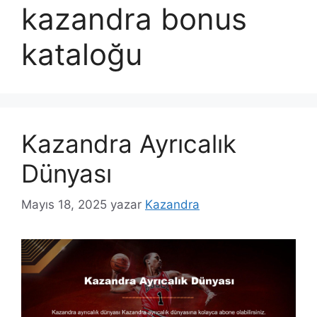
kazandra bonus
kataloğu
Kazandra Ayrıcalık
Dünyası
Mayıs 18, 2025
yazar
Kazandra