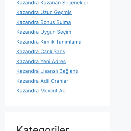
Kazandra Kazanan Seçenekler
Kazandra Uzun Geçmiş
Kazandra Bonus Bulma
Kazandra Uygun Seçim
Kazandra Kimlik Tanımlama
Kazandra Canlı Şans
Kazandra Yeni Adres
Kazandra Lisanslı Bağlantı
Kazandra Adil Oranlar
Kazandra Mevcut Ad
Kategoriler