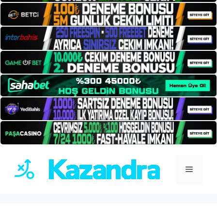
İçeriğe
atla
Menü