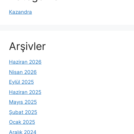
Kazandra
Arşivler
Haziran 2026
Nisan 2026
Eylül 2025
Haziran 2025
Mayıs 2025
Şubat 2025
Ocak 2025
Aralık 2024