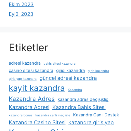
Ekim 2023
Eylül 2023
Etiketler
adresi kazandra
bahis sitesi kazandra
casino sitesi kazandra
girisi kazandra
giris kazandra
güncel adresi kazandra
giris yap kazandra
kayit kazandra
Kazandra
Kazandra Adres
kazandra adres değişikliği
Kazandra Adresi
Kazandra Bahis Sitesi
Kazandra Canlı Destek
kazandra bonus
kazandra canli maç izle
Kazandra Casino Sitesi
kazandra giris yap