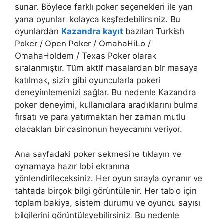
sunar. Böylece farklı poker seçenekleri ile yan
yana oyunları kolayca keşfedebilirsiniz. Bu
oyunlardan
Kazandra kayıt
bazıları Turkish
Poker / Open Poker / OmahaHiLo /
OmahaHoldem / Texas Poker olarak
sıralanmıştır. Tüm aktif masalardan bir masaya
katılmak, sizin gibi oyuncularla pokeri
deneyimlemenizi sağlar. Bu nedenle Kazandra
poker deneyimi, kullanıcılara aradıklarını bulma
fırsatı ve para yatırmaktan her zaman mutlu
olacakları bir casinonun heyecanını veriyor.
Ana sayfadaki poker sekmesine tıklayın ve
oynamaya hazır lobi ekranına
yönlendirileceksiniz. Her oyun sırayla oynanır ve
tahtada birçok bilgi görüntülenir. Her tablo için
toplam bakiye, sistem durumu ve oyuncu sayısı
bilgilerini görüntüleyebilirsiniz. Bu nedenle