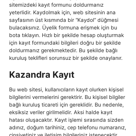
sitemizdeki kayıt formunu doldurmanız
yeterlidir. Kaydolmak için, web sitesinin ana
sayfasının üst kısmında bir “Kaydol” düğmesi
bulacaksınız. Üyelik formuna erişmek için bu
bota tıklayın. Hızlı bir şekilde hesap oluşturmak
için kayıt formundaki bilgileri doğru bir şekilde
doldurmanız gerekmektedir. Bu şekilde bağlı
kuruluş teklifleri sorunsuz bir şekilde onaylanır.
Kazandra Kayıt
Bu web sitesi, kullanıcıların kayıt olurken kişisel
bilgilerini vermelerini gerektirir. Bu kişisel bilgiler
bağlı kuruluş ticareti için gereklidir. Bu nedenle,
eksiksiz veriler girilmelidir. Aksi halde kayıt
hatası oluşacaktır. Kayıt işlemi sırasında sizden
adınız, doğum tarihiniz, cep telefonu numaranız,
cinsiyetiniz ve iletişim bilgileriniz istenecektir.