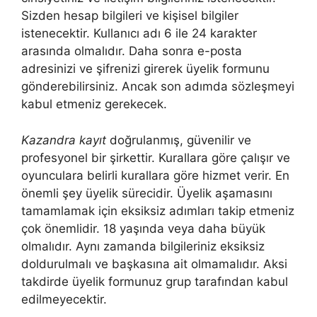
Sizden hesap bilgileri ve kişisel bilgiler
istenecektir. Kullanıcı adı 6 ile 24 karakter
arasında olmalıdır. Daha sonra e-posta
adresinizi ve şifrenizi girerek üyelik formunu
gönderebilirsiniz. Ancak son adımda sözleşmeyi
kabul etmeniz gerekecek.
Kazandra kayıt
doğrulanmış, güvenilir ve
profesyonel bir şirkettir. Kurallara göre çalışır ve
oyunculara belirli kurallara göre hizmet verir. En
önemli şey üyelik sürecidir. Üyelik aşamasını
tamamlamak için eksiksiz adımları takip etmeniz
çok önemlidir. 18 yaşında veya daha büyük
olmalıdır. Aynı zamanda bilgileriniz eksiksiz
doldurulmalı ve başkasına ait olmamalıdır. Aksi
takdirde üyelik formunuz grup tarafından kabul
edilmeyecektir.