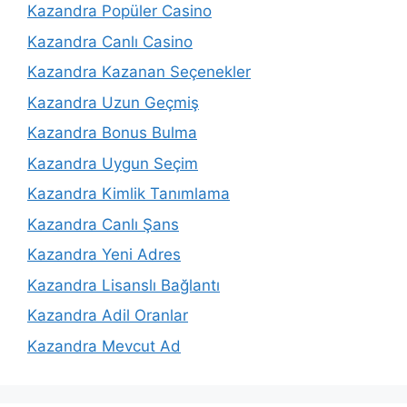
Kazandra Popüler Casino
Kazandra Canlı Casino
Kazandra Kazanan Seçenekler
Kazandra Uzun Geçmiş
Kazandra Bonus Bulma
Kazandra Uygun Seçim
Kazandra Kimlik Tanımlama
Kazandra Canlı Şans
Kazandra Yeni Adres
Kazandra Lisanslı Bağlantı
Kazandra Adil Oranlar
Kazandra Mevcut Ad