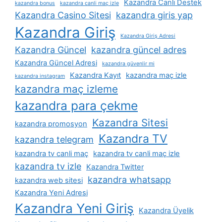
Kazandra Canlı Destek
kazandra bonus
kazandra canli maç izle
Kazandra Casino Sitesi
kazandra giris yap
Kazandra Giriş
Kazandra Giriş Adresi
Kazandra Güncel
kazandra güncel adres
Kazandra Güncel Adresi
kazandra güvenlir mi
Kazandra Kayıt
kazandra maç izle
kazandra instagram
kazandra maç izleme
kazandra para çekme
Kazandra Sitesi
kazandra promosyon
Kazandra TV
kazandra telegram
kazandra tv canli maç
kazandra tv canli maç izle
kazandra tv izle
Kazandra Twitter
kazandra whatsapp
kazandra web sitesi
Kazandra Yeni Adresi
Kazandra Yeni Giriş
Kazandra Üyelik