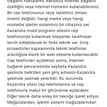
bağlantı noktalarını, kablosuz internet bağlantı
özelliğini veya internet hizmetini kullanabilirsiniz.
Bir cep telefonunuz veya tabletiniz olması
önemli değildir, hangi marka veya hangi
modelde işletim sisteminiz bir cihazınız var.
Kazandra mobil programı
sitesini cep
telefonunda kullanmak isteyenler tarafından
tercih edilebilecek iki farklı teknik var. Giriş
prosedürleri kapsamında teknik telefonlar
aracılığıyla klasik bir web sitesine kullanılacaktır.
Cep telefonları açıldıktan sonra, İnternet
bağlantı penceresinde sayfada Kazandra
şeklinde belirtilen yeni giriş adresini Kazandra
şeklinde yazmak yeterlidir. Bu durumda
Kazandra sitesi cep telefonlarına ve cep
telefonuna makul bir görünümle açılacaktır.
Diğer teknik daha kolay bir tekniğe işaret ediyor.
Mağazalardan, işletim sistemi mağazalarından