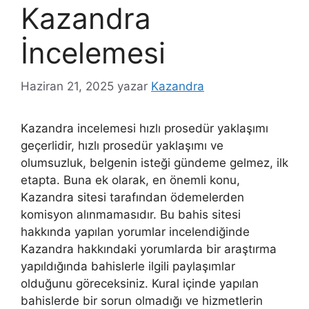
Kazandra
İncelemesi
Haziran 21, 2025
yazar
Kazandra
Kazandra incelemesi hızlı prosedür yaklaşımı
geçerlidir, hızlı prosedür yaklaşımı ve
olumsuzluk, belgenin isteği gündeme gelmez, ilk
etapta. Buna ek olarak, en önemli konu,
Kazandra sitesi tarafından ödemelerden
komisyon alınmamasıdır. Bu bahis sitesi
hakkında yapılan yorumlar incelendiğinde
Kazandra hakkındaki yorumlarda bir araştırma
yapıldığında bahislerle ilgili paylaşımlar
olduğunu göreceksiniz. Kural içinde yapılan
bahislerde bir sorun olmadığı ve hizmetlerin