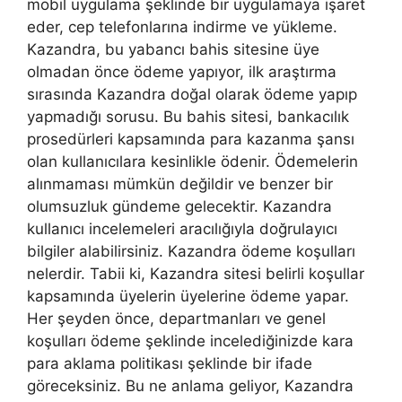
mobil uygulama şeklinde bir uygulamaya işaret
eder, cep telefonlarına indirme ve yükleme.
Kazandra, bu yabancı bahis sitesine üye
olmadan önce ödeme yapıyor, ilk araştırma
sırasında Kazandra doğal olarak ödeme yapıp
yapmadığı sorusu. Bu bahis sitesi, bankacılık
prosedürleri kapsamında para kazanma şansı
olan kullanıcılara kesinlikle ödenir. Ödemelerin
alınmaması mümkün değildir ve benzer bir
olumsuzluk gündeme gelecektir. Kazandra
kullanıcı incelemeleri aracılığıyla doğrulayıcı
bilgiler alabilirsiniz. Kazandra ödeme koşulları
nelerdir. Tabii ki, Kazandra sitesi belirli koşullar
kapsamında üyelerin üyelerine ödeme yapar.
Her şeyden önce, departmanları ve genel
koşulları ödeme şeklinde incelediğinizde kara
para aklama politikası şeklinde bir ifade
göreceksiniz. Bu ne anlama geliyor, Kazandra