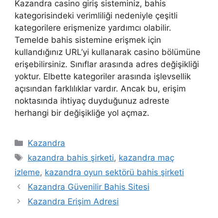
Kazandra casino giriş sisteminiz, bahis
kategorisindeki verimliliği nedeniyle çeşitli
kategorilere erişmenize yardımcı olabilir.
Temelde bahis sistemine erişmek için
kullandığınız URL’yi kullanarak casino bölümüne
erişebilirsiniz. Sınıflar arasında adres değişikliği
yoktur. Elbette kategoriler arasında işlevsellik
açısından farklılıklar vardır. Ancak bu, erişim
noktasında ihtiyaç duyduğunuz adreste
herhangi bir değişikliğe yol açmaz.
Kategoriler
Kazandra
Etiketler
kazandra bahis şirketi
,
kazandra maç
izleme
,
kazandra oyun sektörü bahis şirketi
Kazandra Güvenilir Bahis Sitesi
Kazandra Erişim Adresi