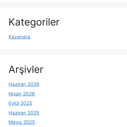
Kategoriler
Kazandra
Arşivler
Haziran 2026
Nisan 2026
Eylül 2025
Haziran 2025
Mayıs 2025