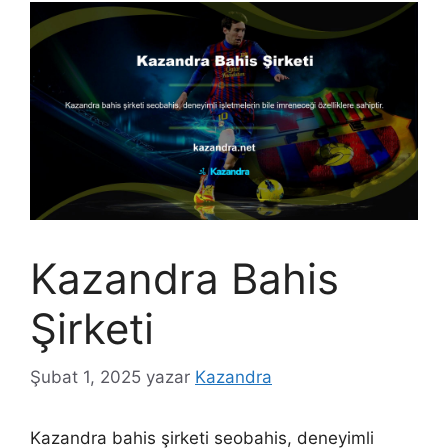
Kazandra Bahis
Şirketi
Şubat 1, 2025
yazar
Kazandra
Kazandra bahis şirketi seobahis, deneyimli