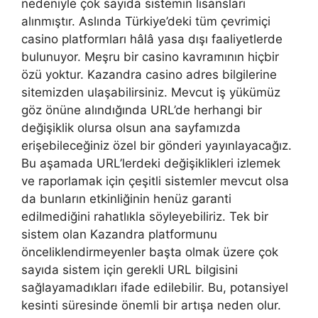
nedeniyle çok sayıda sistemin lisansları
alınmıştır. Aslında Türkiye’deki tüm çevrimiçi
casino platformları hâlâ yasa dışı faaliyetlerde
bulunuyor. Meşru bir casino kavramının hiçbir
özü yoktur. Kazandra casino adres bilgilerine
sitemizden ulaşabilirsiniz. Mevcut iş yükümüz
göz önüne alındığında URL’de herhangi bir
değişiklik olursa olsun ana sayfamızda
erişebileceğiniz özel bir gönderi yayınlayacağız.
Bu aşamada URL’lerdeki değişiklikleri izlemek
ve raporlamak için çeşitli sistemler mevcut olsa
da bunların etkinliğinin henüz garanti
edilmediğini rahatlıkla söyleyebiliriz. Tek bir
sistem olan Kazandra platformunu
önceliklendirmeyenler başta olmak üzere çok
sayıda sistem için gerekli URL bilgisini
sağlayamadıkları ifade edilebilir. Bu, potansiyel
kesinti süresinde önemli bir artışa neden olur.