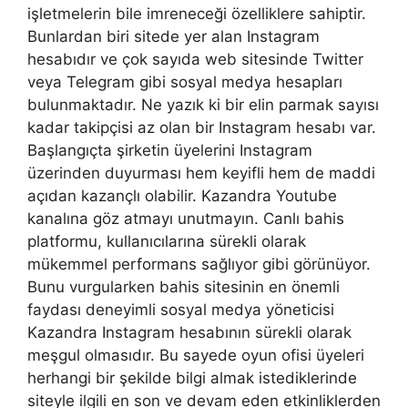
işletmelerin bile imreneceği özelliklere sahiptir.
Bunlardan biri sitede yer alan Instagram
hesabıdır ve çok sayıda web sitesinde Twitter
veya Telegram gibi sosyal medya hesapları
bulunmaktadır. Ne yazık ki bir elin parmak sayısı
kadar takipçisi az olan bir Instagram hesabı var.
Başlangıçta şirketin üyelerini Instagram
üzerinden duyurması hem keyifli hem de maddi
açıdan kazançlı olabilir. Kazandra Youtube
kanalına göz atmayı unutmayın. Canlı bahis
platformu, kullanıcılarına sürekli olarak
mükemmel performans sağlıyor gibi görünüyor.
Bunu vurgularken bahis sitesinin en önemli
faydası deneyimli sosyal medya yöneticisi
Kazandra Instagram hesabının sürekli olarak
meşgul olmasıdır. Bu sayede oyun ofisi üyeleri
herhangi bir şekilde bilgi almak istediklerinde
siteyle ilgili en son ve devam eden etkinliklerden